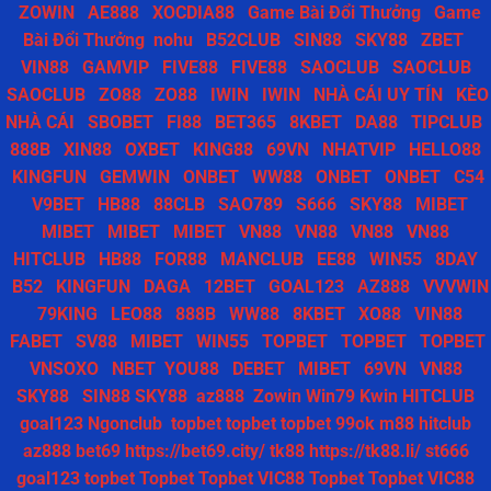
ZOWIN
AE888
XOCDIA88
Game Bài Đổi Thưởng
Game
Bài Đổi Thưởng
nohu
B52CLUB
SIN88
SKY88
ZBET
VIN88
GAMVIP
FIVE88
FIVE88
SAOCLUB
SAOCLUB
SAOCLUB
ZO88
ZO88
IWIN
IWIN
NHÀ CÁI UY TÍN
KÈO
NHÀ CÁI
SBOBET
FI88
BET365
8KBET
DA88
TIPCLUB
888B
XIN88
OXBET
KING88
69VN
NHATVIP
HELLO88
KINGFUN
GEMWIN
ONBET
WW88
ONBET
ONBET
C54
V9BET
HB88
88CLB
SAO789
S666
SKY88
MIBET
MIBET
MIBET
MIBET
VN88
VN88
VN88
VN88
HITCLUB
HB88
FOR88
MANCLUB
EE88
WIN55
8DAY
B52
KINGFUN
DAGA
12BET
GOAL123
AZ888
VVVWIN
79KING
LEO88
888B
WW88
8KBET
XO88
VIN88
FABET
SV88
MIBET
WIN55
TOPBET
TOPBET
TOPBET
VNSOXO
NBET
YOU88
DEBET
MIBET
69VN
VN88
SKY88
SIN88
SKY88
az888
Zowin
Win79
Kwin
HITCLUB
goal123
Ngonclub
topbet
topbet
topbet
99ok
m88
hitclub
az888
bet69
https://bet69.city/
tk88
https://tk88.li/
st666
goal123
topbet
Topbet
Topbet
VIC88
Topbet
Topbet
VIC88