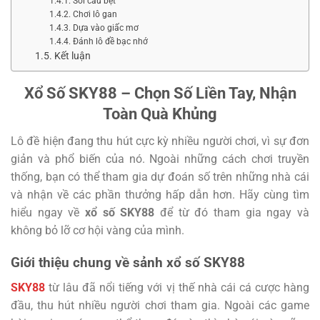
Soi cầu bệt
Chơi lô gan
Dựa vào giấc mơ
Đánh lô đề bạc nhớ
Kết luận
Xổ Số SKY88 – Chọn Số Liền Tay, Nhận
Toàn Quà Khủng
Lô đề hiện đang thu hút cực kỳ nhiều người chơi, vì sự đơn
giản và phổ biến của nó. Ngoài những cách chơi truyền
thống, bạn có thể tham gia dự đoán số trên những nhà cái
và nhận về các phần thưởng hấp dẫn hơn. Hãy cùng tìm
hiểu ngay về
xổ số SKY88
để từ đó tham gia ngay và
không bỏ lỡ cơ hội vàng của mình.
Giới thiệu chung về sảnh xổ số SKY88
SKY88
từ lâu đã nổi tiếng với vị thế nhà cái cá cược hàng
đầu, thu hút nhiều người chơi tham gia. Ngoài các game