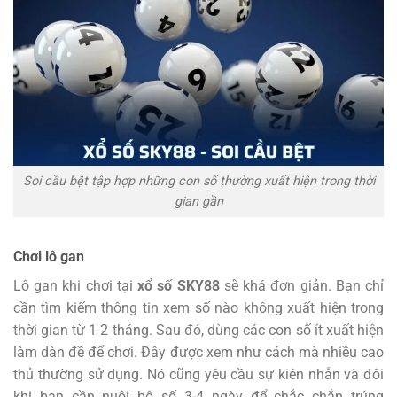
Soi cầu bệt tập hợp những con số thường xuất hiện trong thời
gian gần
Chơi lô gan
Lô gan khi chơi tại
xổ số SKY88
sẽ khá đơn giản. Bạn chỉ
cần tìm kiếm thông tin xem số nào không xuất hiện trong
thời gian từ 1-2 tháng. Sau đó, dùng các con số ít xuất hiện
làm dàn đề để chơi. Đây được xem như cách mà nhiều cao
thủ thường sử dụng. Nó cũng yêu cầu sự kiên nhẫn và đôi
khi bạn cần nuôi bộ số 3-4 ngày để chắc chắn trúng