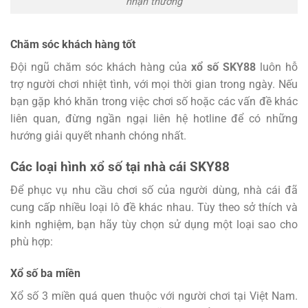
nhận thưởng
Chăm sóc khách hàng tốt
Đội ngũ chăm sóc khách hàng của
xổ số SKY88
luôn hỗ
trợ người chơi nhiệt tình, với mọi thời gian trong ngày. Nếu
bạn gặp khó khăn trong việc chơi số hoặc các vấn đề khác
liên quan, đừng ngần ngại liên hệ hotline để có những
hướng giải quyết nhanh chóng nhất.
Các loại hình xổ số tại nhà cái SKY88
Để phục vụ nhu cầu chơi số của người dùng, nhà cái đã
cung cấp nhiều loại lô đề khác nhau. Tùy theo sở thích và
kinh nghiệm, bạn hãy tùy chọn sử dụng một loại sao cho
phù hợp:
Xổ số ba miền
Xổ số 3 miền quá quen thuộc với người chơi tại Việt Nam.