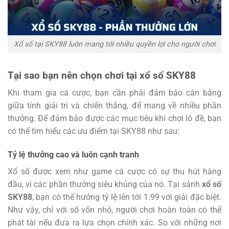
Xổ số tại SKY88 luôn mang tới nhiều quyền lợi cho người chơi
Tại sao bạn nên chọn chơi tại xổ số SKY88
Khi tham gia cá cược, bạn cần phải đảm bảo cân bằng
giữa tính giải trí và chiến thắng, để mang về nhiều phần
thưởng. Để đảm bảo được các mục tiêu khi chơi lô đề, bạn
có thể tìm hiểu các ưu điểm tại SKY88 như sau:
Tỷ lệ thưởng cao và luôn cạnh tranh
Xổ số được xem như game cá cược có sự thu hút hàng
đầu, vì các phần thưởng siêu khủng của nó. Tại sảnh
xổ số
SKY88
, bạn có thể hưởng tỷ lệ lên tới 1:99 với giải đặc biệt.
Như vậy, chỉ với số vốn nhỏ, người chơi hoàn toàn có thể
phát tài nếu đưa ra lựa chọn chính xác. So với những nơi