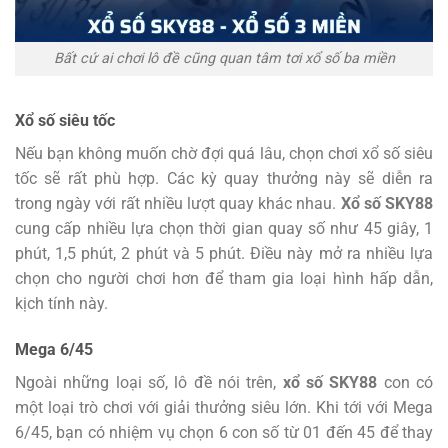
Bất cứ ai chơi lô đề cũng quan tâm tơi xổ số ba miền
Xổ số siêu tốc
Nếu bạn không muốn chờ đợi quá lâu, chọn chơi xổ số siêu
tốc sẽ rất phù hợp. Các kỳ quay thưởng này sẽ diễn ra
trong ngày với rất nhiều lượt quay khác nhau.
Xổ số SKY88
cung cấp nhiều lựa chọn thời gian quay số như 45 giây, 1
phút, 1,5 phút, 2 phút và 5 phút. Điều này mở ra nhiều lựa
chọn cho người chơi hơn để tham gia loại hình hấp dẫn,
kịch tính này.
Mega 6/45
Ngoài những loại số, lô đề nói trên,
xổ số SKY88
con có
một loại trò chơi với giải thưởng siêu lớn. Khi tới với Mega
6/45, bạn có nhiệm vụ chọn 6 con số từ 01 đến 45 để thay